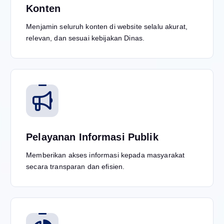
Konten
Menjamin seluruh konten di website selalu akurat,
relevan, dan sesuai kebijakan Dinas.
Pelayanan Informasi Publik
Memberikan akses informasi kepada masyarakat
secara transparan dan efisien.