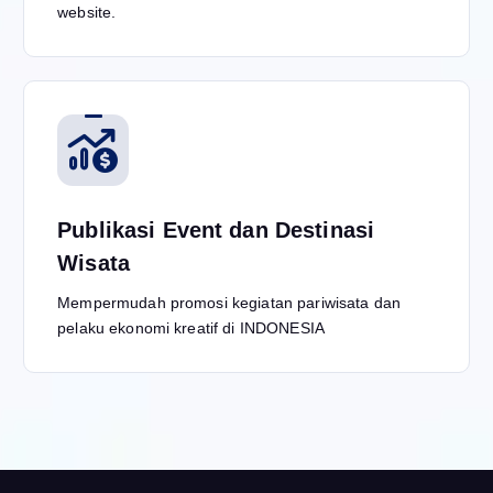
website.
Publikasi Event dan Destinasi
Wisata
Mempermudah promosi kegiatan pariwisata dan
pelaku ekonomi kreatif di INDONESIA