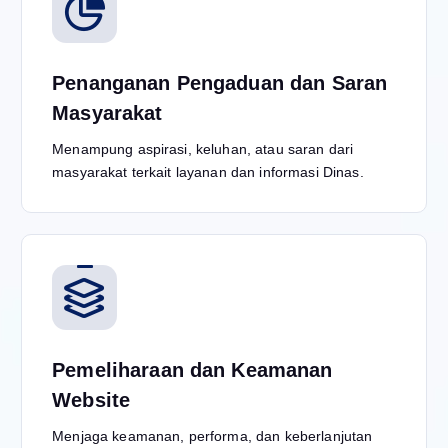
Penanganan Pengaduan dan Saran
Masyarakat
Menampung aspirasi, keluhan, atau saran dari
masyarakat terkait layanan dan informasi Dinas.
Pemeliharaan dan Keamanan
Website
Menjaga keamanan, performa, dan keberlanjutan